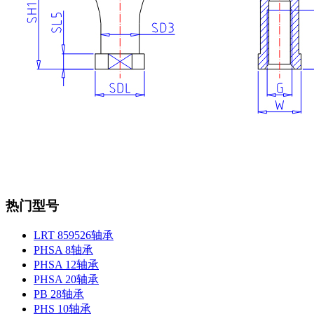
热门型号
LRT 859526轴承
PHSA 8轴承
PHSA 12轴承
PHSA 20轴承
PB 28轴承
PHS 10轴承