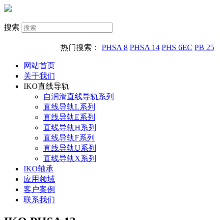
搜索
热门搜索：
PHSA 8
PHSA 14
PHS 6EC
PB 25
网站首页
关于我们
IKO直线导轨
自润滑直线导轨系列
直线导轨L系列
直线导轨E系列
直线导轨H系列
直线导轨F系列
直线导轨U系列
直线导轨X系列
IKO轴承
应用领域
客户案例
联系我们