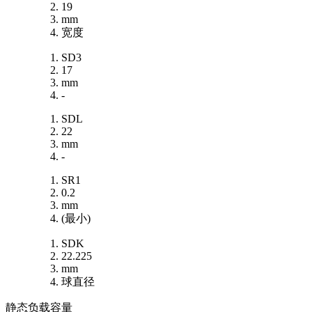
19
mm
宽度
SD3
17
mm
-
SDL
22
mm
-
SR1
0.2
mm
(最小)
SDK
22.225
mm
球直径
静态负载容量