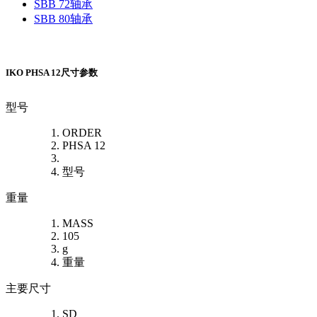
SBB 72轴承
SBB 80轴承
IKO PHSA 12尺寸参数
型号
ORDER
PHSA 12
型号
重量
MASS
105
g
重量
主要尺寸
SD