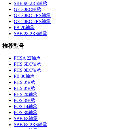
SBB 96-2RS轴承
GE 30EC轴承
GE 30EC-2RS轴承
GE 50EC-2RS轴承
PB 20轴承
SBB 28-2RS轴承
推荐型号
PHSA 22轴承
PHS 6EC轴承
PHS 8EC轴承
PB 30轴承
PHS 3轴承
PHS 8轴承
PHS 20轴承
POS 3轴承
POS 14轴承
POS 30轴承
SBB 68轴承
SBB 68-2RS轴承