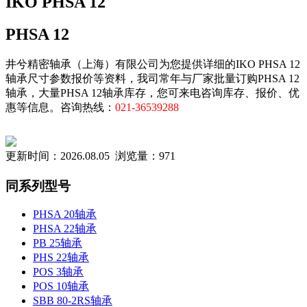
IKO PHSA 12
PHSA 12
井兮精密轴承（上海）有限公司为您提供详细的IKO PHSA 12
轴承尺寸参数报价等资料，我司常年与厂家批量订购PHSA 12
轴承，大量PHSA 12轴承库存，您可来电咨询库存、报价、优
惠等信息。咨询热线：
021-36539288
更新时间：2026.08.05 浏览量：971
同系列型号
PHSA 20轴承
PHSA 22轴承
PB 25轴承
PHS 22轴承
POS 3轴承
POS 10轴承
SBB 80-2RS轴承