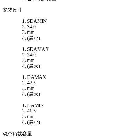
安装尺寸
SDAMIN
34.0
mm
(最小)
SDAMAX
34.0
mm
(最大)
DAMAX
42.5
mm
(最大)
DAMIN
41.5
mm
(最小)
动态负载容量