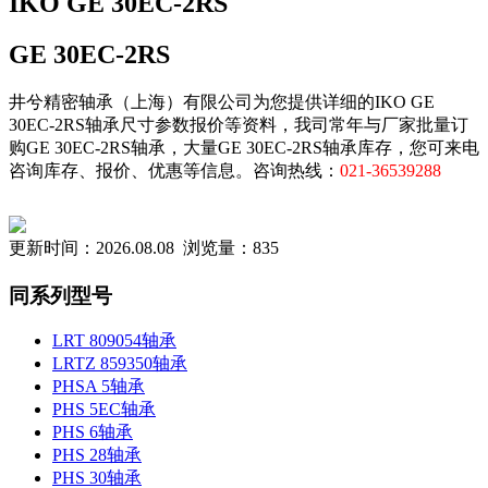
IKO GE 30EC-2RS
GE 30EC-2RS
井兮精密轴承（上海）有限公司为您提供详细的IKO GE
30EC-2RS轴承尺寸参数报价等资料，我司常年与厂家批量订
购GE 30EC-2RS轴承，大量GE 30EC-2RS轴承库存，您可来电
咨询库存、报价、优惠等信息。咨询热线：
021-36539288
更新时间：2026.08.08 浏览量：835
同系列型号
LRT 809054轴承
LRTZ 859350轴承
PHSA 5轴承
PHS 5EC轴承
PHS 6轴承
PHS 28轴承
PHS 30轴承