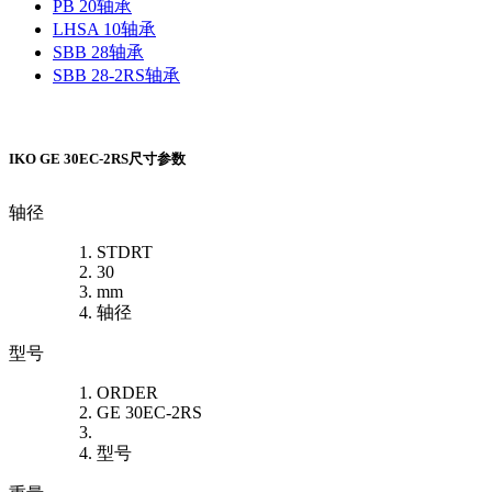
PB 20轴承
LHSA 10轴承
SBB 28轴承
SBB 28-2RS轴承
IKO GE 30EC-2RS尺寸参数
轴径
STDRT
30
mm
轴径
型号
ORDER
GE 30EC-2RS
型号