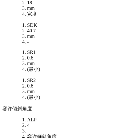
18
mm
宽度
SDK
40.7
mm
-
SR1
0.6
mm
(最小)
SR2
0.6
mm
(最小)
容许倾斜角度
ALP
4
容许倾斜角度