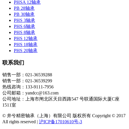
PHSA 12轴承
PB 28轴承
PB 30轴承
PHS 3轴承
PHS 6轴承
PHS 8轴承
PHS 12轴承
PHS 18轴承
PHS 20轴承
联系我们
销售一部：021-36539288
销售一部：021-36539299
热线咨询：133-9111-7956
公司邮箱：yandcc@163.com
公司地址：上海市闸北区天目西路547 号联通国际大厦C座
1511室
© 井兮精密轴承（上海）有限公司 版权所有 Copyright © 2017
All rights reserved |
沪ICP备17010610号-3