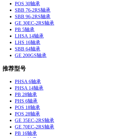
POS 30轴承
SBB 76-2RS轴承
SBB 96-2RS轴承
GE 30EC-2RS轴承
PB 5轴承
LHSA 14轴承
LHS 16轴承
SBB 64轴承
GE 200GS轴承
推荐型号
PHSA 6轴承
PHSA 14轴承
PB 28轴承
PHS 6轴承
POS 18轴承
POS 28轴承
GE 35EC-2RS轴承
GE 70EC-2RS轴承
PB 16轴承