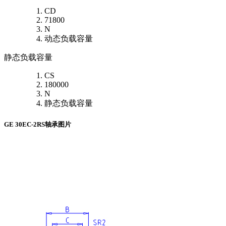
CD
71800
N
动态负载容量
静态负载容量
CS
180000
N
静态负载容量
GE 30EC-2RS轴承图片