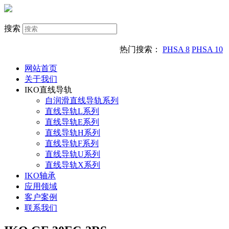
搜索
热门搜索：
PHSA 8
PHSA 10
网站首页
关于我们
IKO直线导轨
自润滑直线导轨系列
直线导轨L系列
直线导轨E系列
直线导轨H系列
直线导轨F系列
直线导轨U系列
直线导轨X系列
IKO轴承
应用领域
客户案例
联系我们